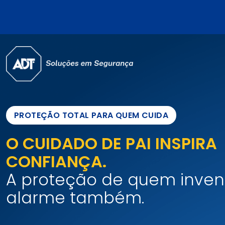
PROTEÇÃO TOTAL PARA QUEM CUIDA
O CUIDADO DE PAI INSPIRA
CONFIANÇA.
A proteção de quem inven
alarme também.