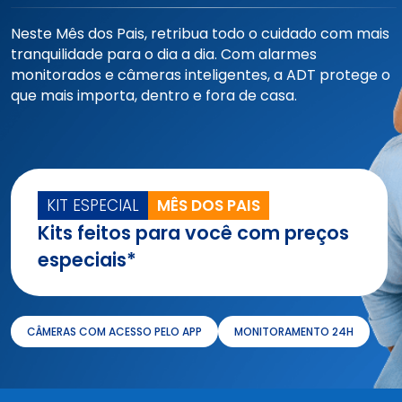
Neste Mês dos Pais, retribua todo o cuidado com mais
tranquilidade para o dia a dia. Com alarmes
monitorados e câmeras inteligentes, a ADT protege o
que mais importa, dentro e fora de casa.
KIT ESPECIAL
MÊS DOS PAIS
Kits feitos para você com preços
especiais*
CÂMERAS COM ACESSO PELO APP
MONITORAMENTO 24H