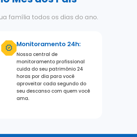
a família todos os dias do ano.
Monitoramento 24h:
Nossa central de
monitoramento profissional
cuida do seu patrimônio 24
horas por dia para você
aproveitar cada segundo do
seu descanso com quem você
ama.