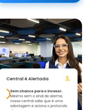
3.
Central é Alertada
Sem chance para o invasor.
Mesmo sem o sinal de alarme,
nossa central
sabe
que é uma
sabotagem e aciona o protocolo