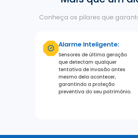
Conheça os pilares que garante
Alarme Inteligente:
Sensores de última geração
que detectam qualquer
tentativa de invasão antes
mesmo dela acontecer,
garantindo a proteção
preventiva do seu patrimônio.