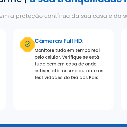
m a proteção contínua da sua casa e da su
Câmeras Full HD:
Monitore tudo em tempo real
pelo celular. Verifique se está
tudo bem em casa de onde
estiver, até mesmo durante as
festividades do Dia dos Pais.