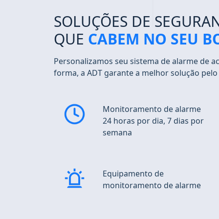
SOLUÇÕES DE SEGURA
QUE
CABEM NO SEU B
Personalizamos seu sistema de alarme de a
forma, a ADT garante a melhor solução pelo
Monitoramento de alarme
24 horas por dia, 7 dias por
semana
Equipamento de
monitoramento de alarme