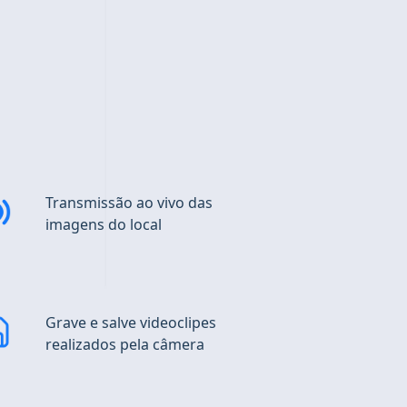
Transmissão
ao vivo das
imagens do local
Grave e
salve videoclipes
realizados pela câmera