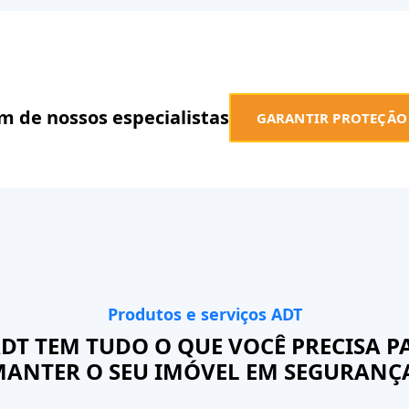
m de nossos especialistas
GARANTIR PROTEÇÃO
Produtos e serviços ADT
ADT TEM TUDO O QUE VOCÊ PRECISA P
ANTER O SEU IMÓVEL EM SEGURANÇ