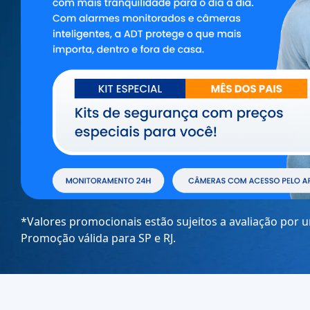
*Valores promocionais estão sujeitos a avaliação por 
Promoção válida para SP e RJ.