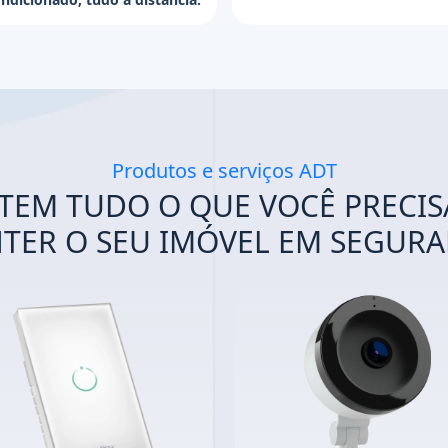
Produtos e serviços ADT
 TEM TUDO O QUE VOCÊ PRECIS
TER O SEU IMÓVEL EM SEGURA