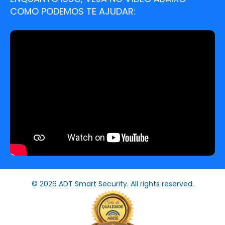
COMO PODEMOS TE AJUDAR:
© 2026 ADT Smart Security. All rights reserved.