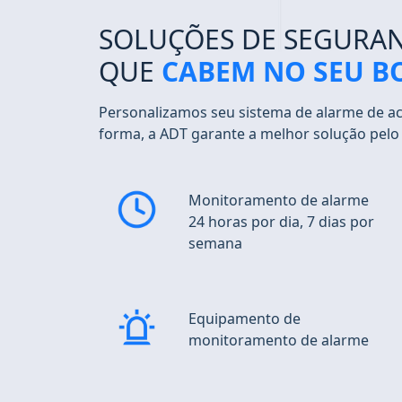
SOLUÇÕES DE SEGURA
QUE
CABEM NO SEU B
Personalizamos seu sistema de alarme de a
forma, a ADT garante a melhor solução pelo
Monitoramento de alarme
24 horas por dia, 7 dias por
semana
Equipamento de
monitoramento de alarme