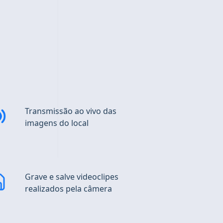
Transmissão
ao vivo das
imagens do local
Grave e
salve videoclipes
realizados pela câmera