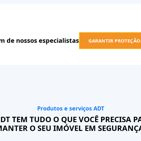
m de nossos especialistas
GARANTIR PROTEÇÃO
Produtos e serviços ADT
ADT TEM TUDO O QUE VOCÊ PRECISA P
ANTER O SEU IMÓVEL EM SEGURANÇ