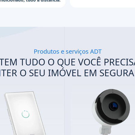
Produtos e serviços ADT
 TEM TUDO O QUE VOCÊ PRECIS
TER O SEU IMÓVEL EM SEGURA