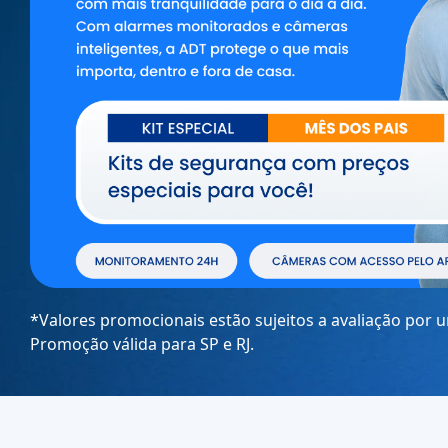
*Valores promocionais estão sujeitos a avaliação por 
Promoção válida para SP e RJ.